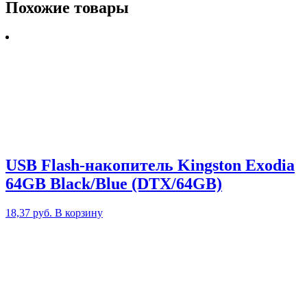
Похожие товары
USB Flash-накопитель Kingston Exodia
64GB Black/Blue (DTX/64GB)
18,37
руб.
В корзину