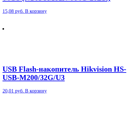
15,08
руб.
В корзину
USB Flash-накопитель Hikvision HS-
USB-M200/32G/U3
20,01
руб.
В корзину