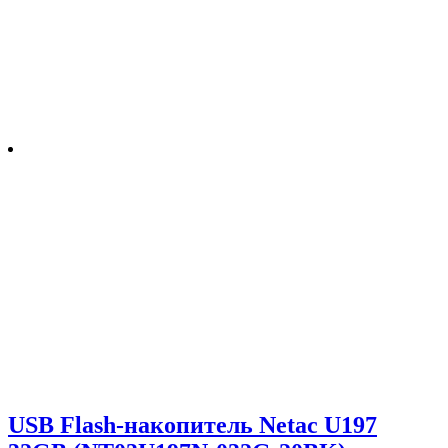
USB Flash-накопитель Netac U197