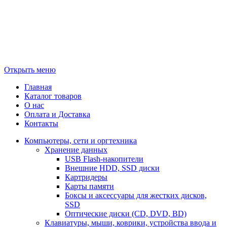
Открыть меню
Главная
Каталог товаров
О нас
Оплата и Доставка
Контакты
Компьютеры, сети и оргтехника
Хранение данных
USB Flash-накопители
Внешние HDD, SSD диски
Картридеры
Карты памяти
Боксы и аксессуары для жестких дисков,
SSD
Оптические диски (CD, DVD, BD)
Клавиатуры, мыши, коврики, устройства ввода и