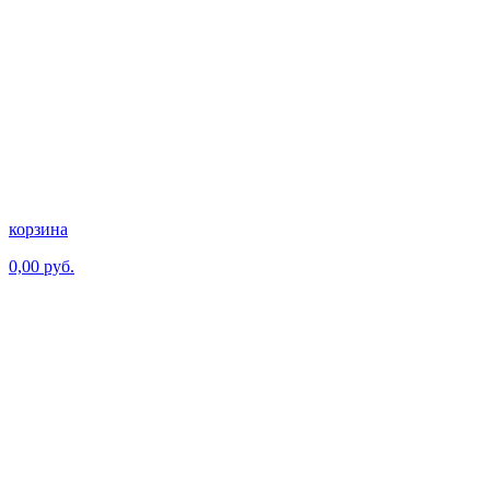
корзина
0,00 руб.