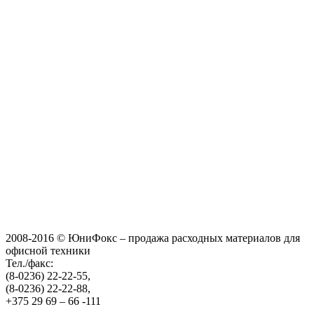
2008-2016 © ЮниФокс – продажа расходных материалов для
офисной техники
Тел./факс:
(8-0236) 22-22-55,
(8-0236) 22-22-88,
+375 29 69 – 66 -111