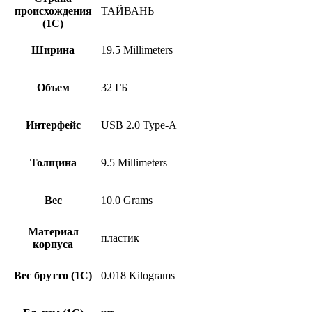
происхождения
ТАЙВАНЬ
(1С)
Ширина
19.5 Millimeters
Объем
32 ГБ
Интерфейс
USB 2.0 Type-A
Толщина
9.5 Millimeters
Вес
10.0 Grams
Материал
пластик
корпуса
Вес брутто (1С)
0.018 Kilograms