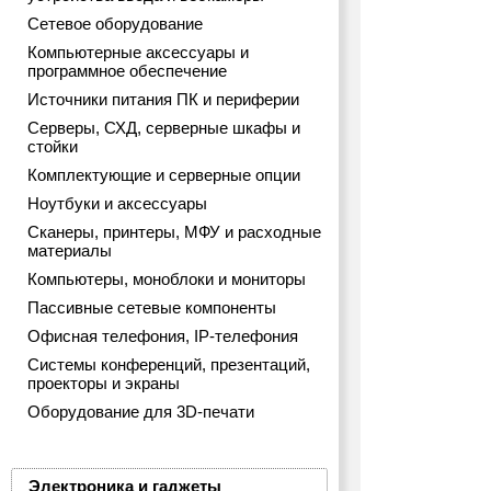
Сетевое оборудование
Компьютерные аксессуары и
программное обеспечение
Источники питания ПК и периферии
Серверы, СХД, серверные шкафы и
стойки
Комплектующие и серверные опции
Ноутбуки и аксессуары
Сканеры, принтеры, МФУ и расходные
материалы
Компьютеры, моноблоки и мониторы
Пассивные сетевые компоненты
Офисная телефония, IP-телефония
Системы конференций, презентаций,
проекторы и экраны
Оборудование для 3D-печати
Электроника и гаджеты