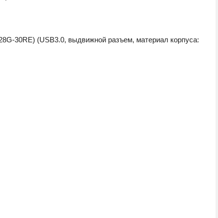
8G-30RE) (USB3.0, выдвижной разъем, материал корпуса: