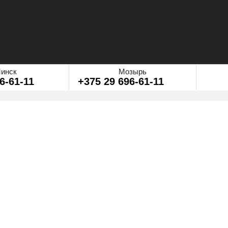
инск
Мозырь
6-61-11
+375 29 696-61-11