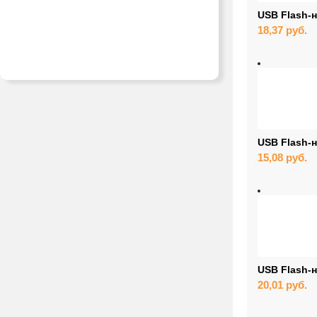
USB Flash-н
18,37
руб.
USB Flash-
15,08
руб.
USB Flash-
20,01
руб.