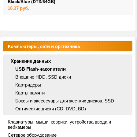
Black/Blue (DTX/64GB)
18,37
руб.
Компьютеры, сети и оргтехника
Хранение данных
USB Flash-накопители
Внешние HDD, SSD диски
Картридеры
Карты памяти
Боксы и аксессуары для жестких дисков, SSD
Оптические диски (CD, DVD, BD)
Клавиатуры, мыши, коврики, устройства ввода и
вебкамеры
Сетевое оборудование