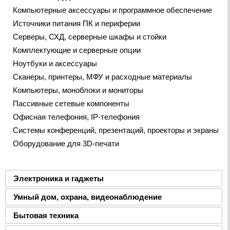
Компьютерные аксессуары и программное обеспечение
Источники питания ПК и периферии
Серверы, СХД, серверные шкафы и стойки
Комплектующие и серверные опции
Ноутбуки и аксессуары
Сканеры, принтеры, МФУ и расходные материалы
Компьютеры, моноблоки и мониторы
Пассивные сетевые компоненты
Офисная телефония, IP-телефония
Системы конференций, презентаций, проекторы и экраны
Оборудование для 3D-печати
Электроника и гаджеты
Умный дом, охрана, видеонаблюдение
Бытовая техника