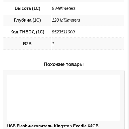
Высота (1С)
9 Millimeters
Глубина (1С)
128 Millimeters
Код ТНВЭД (1С)
8523511000
B2B
1
Похожие товары
USB Flash-накопитель Kingston Exodia 64GB