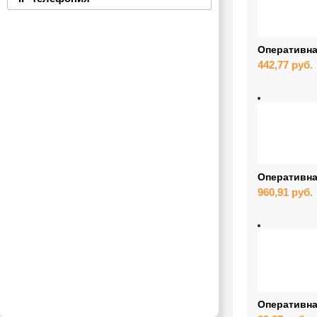
Оперативна
442,77
руб.
Оперативна
960,91
руб.
Оперативна