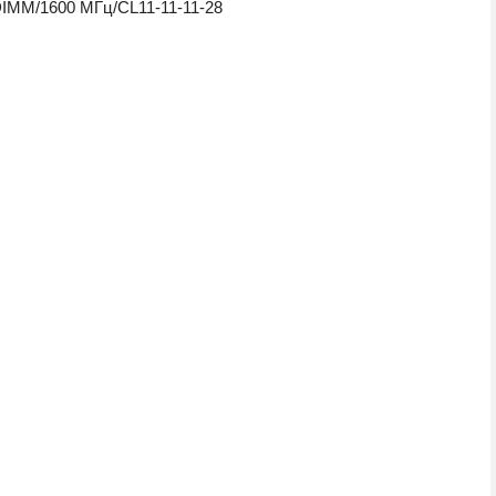
IMM/1600 МГц/CL11-11-11-28